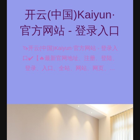
开云(中国)Kaiyun·
官方网站 - 登录入口
🦄开云(中国)Kaiyun·官方网站 - 登录入
口✔️【🔥最新官网地址、注册、登陆、
登录、入口、全站、网站、网页、网
址、娱乐、手机版、app、下载、欧洲
杯、欧冠、nba、世界杯、英超🔥】