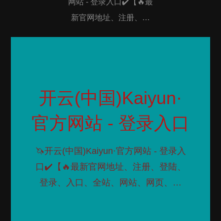
网站 - 登录入口✔️【🔥最
新官网地址、注册、登
陆、登录、入口、全站、
网站、网页、网址、娱
乐、手机版、app、下
载、欧洲杯、欧冠、
开云(中国)Kaiyun·
nba、世界杯、英超🔥】
官方网站 - 登录入口
🦄开云(中国)Kaiyun·官方网站 - 登录入
口✔️【🔥最新官网地址、注册、登陆、
登录、入口、全站、网站、网页、网
址、娱乐、手机版、app、下载、欧洲
杯、欧冠、nba、世界杯、英超🔥】